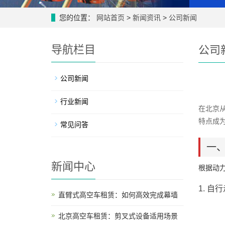
您的位置：
网站首页
>
新闻资讯
>
公司新闻
导航栏目
公司
公司新闻
行业新闻
在北京
特点成
常见问答
一
新闻中心
根据动
1. 自
直臂式高空车租赁：如何高效完成幕墙
北京高空车租赁：剪叉式设备适用场景