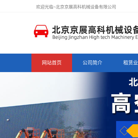
欢迎光临~北京京展高科机械设备有限公司
网站首页
公司简介
租赁业