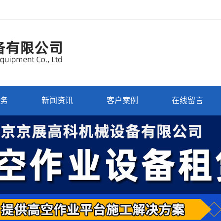
务
新闻资讯
客户案例
在线留言