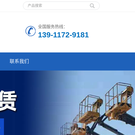
全国服务热线：
139-1172-9181
联系我们