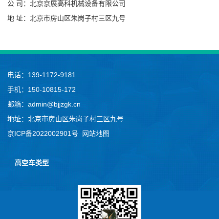
公 司：北京京展高科机械设备有限公司
地 址：北京市房山区朱岗子村三区九号
电话：139-1172-9181
手机：150-10815-172
邮箱：admin@bjjzgk.cn
地址：北京市房山区朱岗子村三区九号
京ICP备2022002901号
网站地图
高空车类型