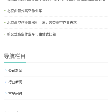
北京曲臂式高空作业车
北京高空作业车出租 - 满足各类高空作业需求
剪叉式高空作业车与曲臂式比较
导航栏目
公司新闻
行业新闻
常见问答