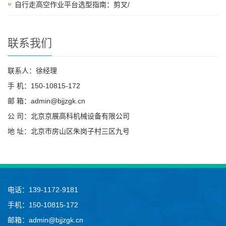
自行走高空作业平台选型指南：剪叉/
联系我们
联系人：徐经理
手 机：150-10815-172
邮 箱：admin@bjjzgk.cn
公 司：北京京展高科机械设备有限公司
地 址：北京市房山区朱岗子村三区九号
电话：139-1172-9181
手机：150-10815-172
邮箱：admin@bjjzgk.cn