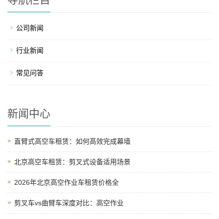
公司新闻
行业新闻
常见问答
新闻中心
直臂式高空车租赁：如何高效完成幕墙
北京高空车租赁：剪叉式设备适用场景
2026年北京高空作业车租赁价格全
剪叉车vs曲臂车深度对比：高空作业